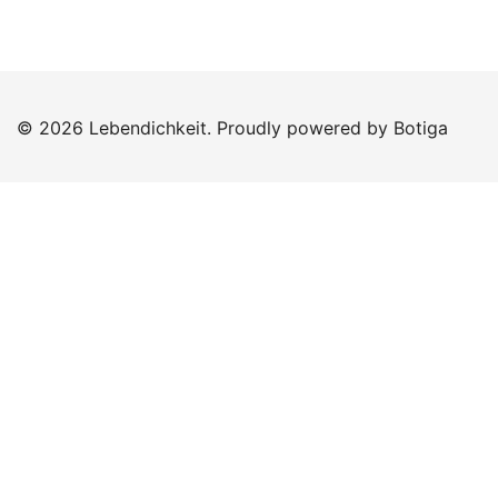
© 2026 Lebendichkeit. Proudly powered by
Botiga