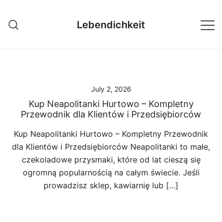
Skip
to
Lebendichkeit
content
July 2, 2026
Kup Neapolitanki Hurtowo – Kompletny
Przewodnik dla Klientów i Przedsiębiorców
Kup Neapolitanki Hurtowo – Kompletny Przewodnik
dla Klientów i Przedsiębiorców Neapolitanki to małe,
czekoladowe przysmaki, które od lat cieszą się
ogromną popularnością na całym świecie. Jeśli
prowadzisz sklep, kawiarnię lub […]