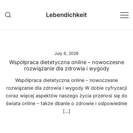
Skip
to
Lebendichkeit
content
July 6, 2026
Współpraca dietetyczna online – nowoczesne
rozwiązanie dla zdrowia i wygody
Współpraca dietetyczna online – nowoczesne
rozwiązanie dla zdrowia i wygody W dobie cyfryzacji
coraz więcej aspektów naszego życia przenosi się do
świata online – także dbanie o zdrowie i odpowiednie
[…]