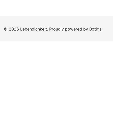
© 2026 Lebendichkeit. Proudly powered by
Botiga