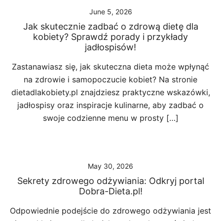
June 5, 2026
Jak skutecznie zadbać o zdrową dietę dla
kobiety? Sprawdź porady i przykłady
jadłospisów!
Zastanawiasz się, jak skuteczna dieta może wpłynąć
na zdrowie i samopoczucie kobiet? Na stronie
dietadlakobiety.pl znajdziesz praktyczne wskazówki,
jadłospisy oraz inspiracje kulinarne, aby zadbać o
swoje codzienne menu w prosty […]
May 30, 2026
Sekrety zdrowego odżywiania: Odkryj portal
Dobra-Dieta.pl!
Odpowiednie podejście do zdrowego odżywiania jest