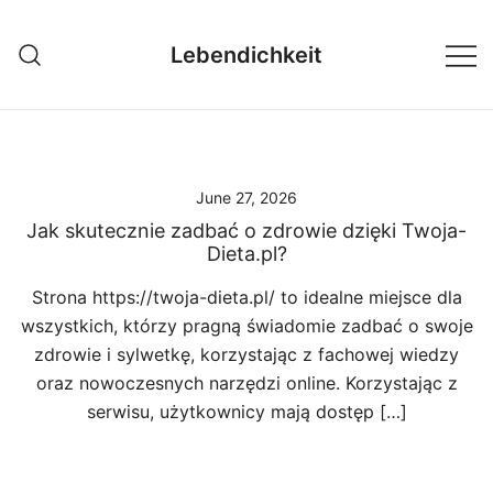
Skip
to
Lebendichkeit
content
June 27, 2026
Jak skutecznie zadbać o zdrowie dzięki Twoja-
Dieta.pl?
Strona https://twoja-dieta.pl/ to idealne miejsce dla
wszystkich, którzy pragną świadomie zadbać o swoje
zdrowie i sylwetkę, korzystając z fachowej wiedzy
oraz nowoczesnych narzędzi online. Korzystając z
serwisu, użytkownicy mają dostęp […]