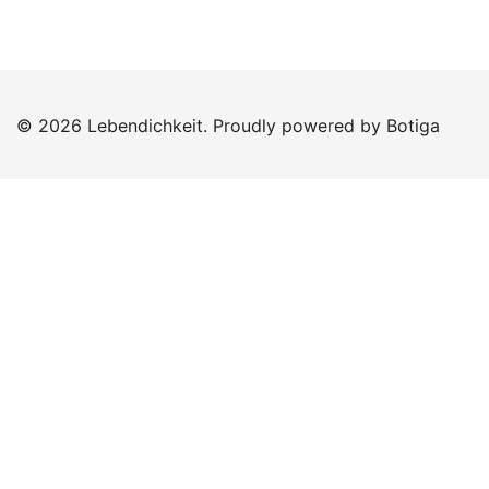
© 2026 Lebendichkeit. Proudly powered by
Botiga