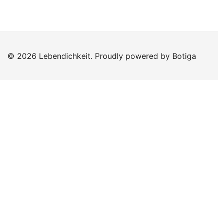
© 2026 Lebendichkeit. Proudly powered by
Botiga