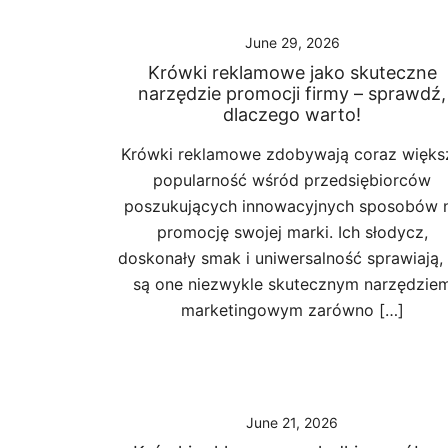
June 29, 2026
Krówki reklamowe jako skuteczne
narzędzie promocji firmy – sprawdź,
dlaczego warto!
Krówki reklamowe zdobywają coraz więks
popularność wśród przedsiębiorców
poszukujących innowacyjnych sposobów 
promocję swojej marki. Ich słodycz,
doskonały smak i uniwersalność sprawiają,
są one niezwykle skutecznym narzędzie
marketingowym zarówno […]
June 21, 2026