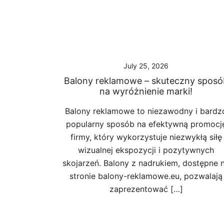
July 25, 2026
Balony reklamowe – skuteczny sposó
na wyróżnienie marki!
Balony reklamowe to niezawodny i bardz
popularny sposób na efektywną promocj
firmy, który wykorzystuje niezwykłą siłę
wizualnej ekspozycji i pozytywnych
skojarzeń. Balony z nadrukiem, dostępne 
stronie balony-reklamowe.eu, pozwalają
zaprezentować […]