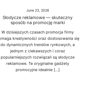
June 23, 2026
Słodycze reklamowe — skuteczny
sposób na promocję marki
W dzisiejszych czasach promocja firmy
maga kreatywności oraz dostosowania się
do dynamicznych trendów rynkowych, a
jednym z ciekawszych i coraz
popularniejszych rozwiązań są słodycze
reklamowe. Te oryginalne gadżety
promocyjne idealnie […]