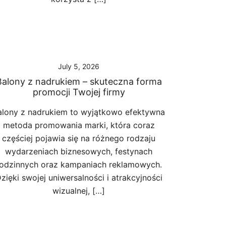
July 5, 2026
Balony z nadrukiem – skuteczna forma
promocji Twojej firmy
alony z nadrukiem to wyjątkowo efektywna
metoda promowania marki, która coraz
częściej pojawia się na różnego rodzaju
wydarzeniach biznesowych, festynach
odzinnych oraz kampaniach reklamowych.
zięki swojej uniwersalności i atrakcyjności
wizualnej, […]