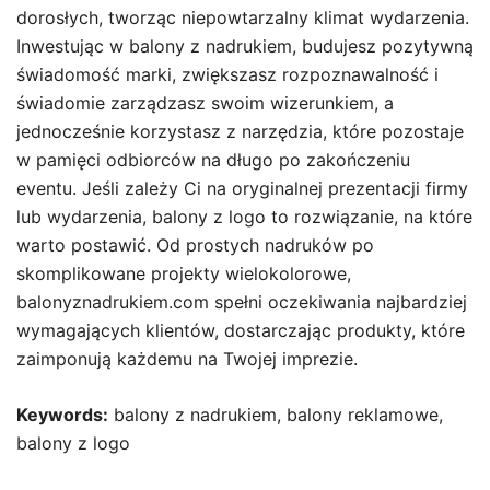
dorosłych, tworząc niepowtarzalny klimat wydarzenia.
Inwestując w balony z nadrukiem, budujesz pozytywną
świadomość marki, zwiększasz rozpoznawalność i
świadomie zarządzasz swoim wizerunkiem, a
jednocześnie korzystasz z narzędzia, które pozostaje
w pamięci odbiorców na długo po zakończeniu
eventu. Jeśli zależy Ci na oryginalnej prezentacji firmy
lub wydarzenia, balony z logo to rozwiązanie, na które
warto postawić. Od prostych nadruków po
skomplikowane projekty wielokolorowe,
balonyznadrukiem.com spełni oczekiwania najbardziej
wymagających klientów, dostarczając produkty, które
zaimponują każdemu na Twojej imprezie.
Keywords:
balony z nadrukiem, balony reklamowe,
balony z logo