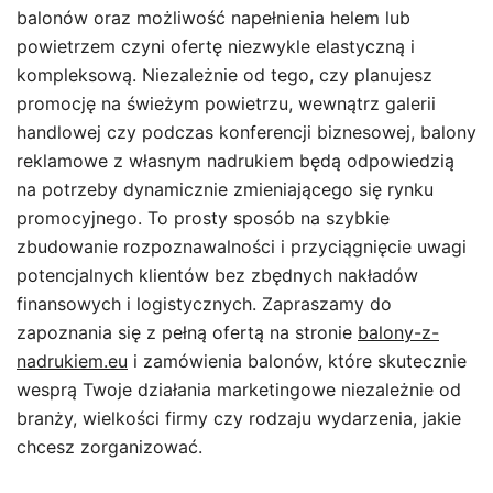
balonów oraz możliwość napełnienia helem lub
powietrzem czyni ofertę niezwykle elastyczną i
kompleksową. Niezależnie od tego, czy planujesz
promocję na świeżym powietrzu, wewnątrz galerii
handlowej czy podczas konferencji biznesowej, balony
reklamowe z własnym nadrukiem będą odpowiedzią
na potrzeby dynamicznie zmieniającego się rynku
promocyjnego. To prosty sposób na szybkie
zbudowanie rozpoznawalności i przyciągnięcie uwagi
potencjalnych klientów bez zbędnych nakładów
finansowych i logistycznych. Zapraszamy do
zapoznania się z pełną ofertą na stronie
balony-z-
nadrukiem.eu
i zamówienia balonów, które skutecznie
wesprą Twoje działania marketingowe niezależnie od
branży, wielkości firmy czy rodzaju wydarzenia, jakie
chcesz zorganizować.