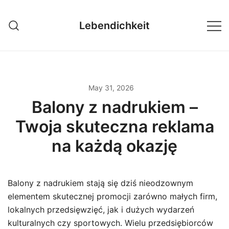
Skip
to
Lebendichkeit
content
May 31, 2026
Balony z nadrukiem –
Twoja skuteczna reklama
na każdą okazję
Balony z nadrukiem stają się dziś nieodzownym
elementem skutecznej promocji zarówno małych firm,
lokalnych przedsięwzięć, jak i dużych wydarzeń
kulturalnych czy sportowych. Wielu przedsiębiorców