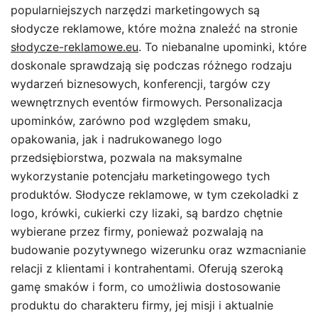
popularniejszych narzędzi marketingowych są
słodycze reklamowe, które można znaleźć na stronie
słodycze-reklamowe.eu
. To niebanalne upominki, które
doskonale sprawdzają się podczas różnego rodzaju
wydarzeń biznesowych, konferencji, targów czy
wewnętrznych eventów firmowych. Personalizacja
upominków, zarówno pod względem smaku,
opakowania, jak i nadrukowanego logo
przedsiębiorstwa, pozwala na maksymalne
wykorzystanie potencjału marketingowego tych
produktów. Słodycze reklamowe, w tym czekoladki z
logo, krówki, cukierki czy lizaki, są bardzo chętnie
wybierane przez firmy, ponieważ pozwalają na
budowanie pozytywnego wizerunku oraz wzmacnianie
relacji z klientami i kontrahentami. Oferują szeroką
gamę smaków i form, co umożliwia dostosowanie
produktu do charakteru firmy, jej misji i aktualnie