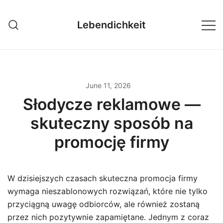
Skip
to
Lebendichkeit
content
June 11, 2026
Słodycze reklamowe —
skuteczny sposób na
promocję firmy
W dzisiejszych czasach skuteczna promocja firmy
wymaga nieszablonowych rozwiązań, które nie tylko
przyciągną uwagę odbiorców, ale również zostaną
przez nich pozytywnie zapamiętane. Jednym z coraz